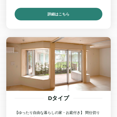
詳細はこちら
Dタイプ
【ゆったり自由な暮らしの家・お庭付き】 間仕切り