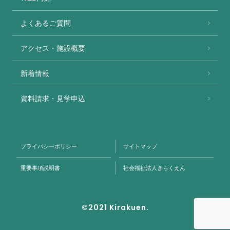
よくあるご質問
アクセス・施設概要
新着情報
資料請求・見学申込
プライバシーポリシー
サイトマップ
重要事項説明書
社会福祉法人きらくえん
©2021 Kirakuen.