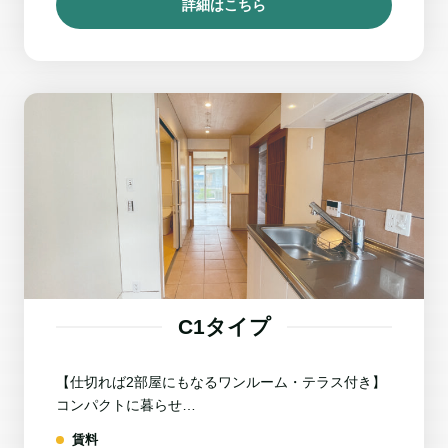
詳細はこちら
C1タイプ
【仕切れば2部屋にもなるワンルーム・テラス付き】
コンパクトに暮らせ…
賃料