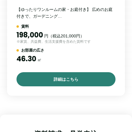
【ゆったりワンルームの家・お庭付き】 広めのお庭
付きで、ガーデニング…
賃料
198,000
円（税込201,000円）
※家賃、共益費、生活支援費を含めた賃料です
お部屋の広さ
46.30
㎡
詳細はこちら