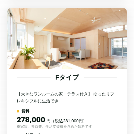
Fタイプ
【大きなワンルームの家・テラス付き】 ゆったりフ
レキシブルに生活でき…
賃料
278,000
円（税込281,000円）
※家賃、共益費、生活支援費を含めた賃料です