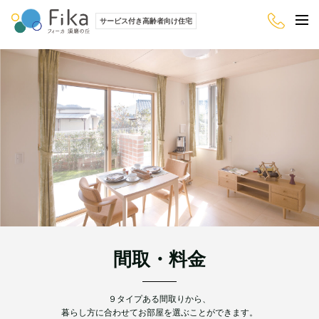
サービス付き高齢者向け住宅
間取・料金
９タイプある間取りから、
暮らし方に合わせてお部屋を選ぶことができます。