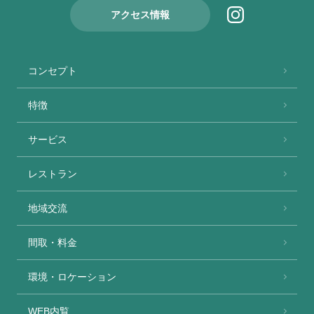
アクセス情報
コンセプト
特徴
サービス
レストラン
地域交流
間取・料金
環境・ロケーション
WEB内覧