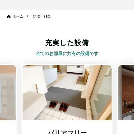
ホーム
間取・料金
充実した設備
全てのお部屋に共有の設備です
キッチン