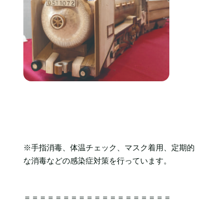
※手指消毒、体温チェック、マスク着用、定期的
な消毒などの感染症対策を行っています。
＝＝＝＝＝＝＝＝＝＝＝＝＝＝＝＝＝＝＝