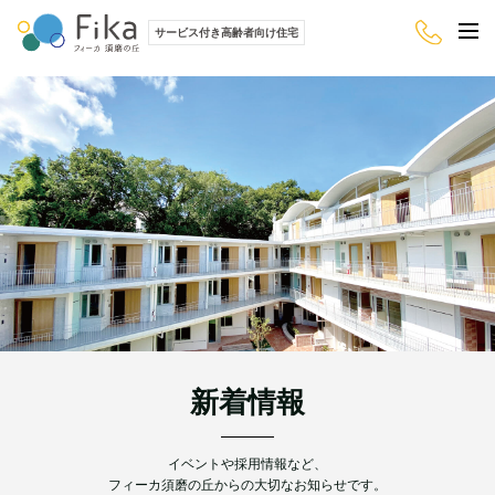
サービス付き高齢者向け住宅
新着情報
イベントや採用情報など、
フィーカ須磨の丘からの大切なお知らせです。