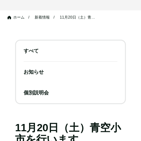
ホーム
新着情報
11月20日（土）青…
すべて
お知らせ
個別説明会
11月20日（土）青空小
市を行います