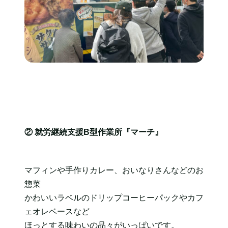
② 就労継続支援B型作業所『マーチ』
マフィンや手作りカレー、おいなりさんなどのお
惣菜
かわいいラベルのドリップコーヒーパックやカフ
ェオレベースなど
ほっとする味わいの品々がいっぱいです。