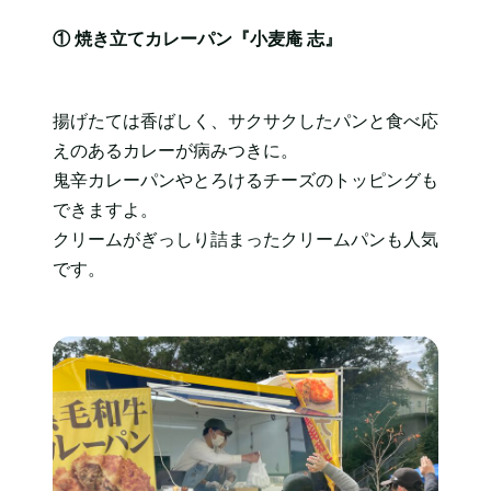
① 焼き立てカレーパン『小麦庵 志』
揚げたては香ばしく、サクサクしたパンと食べ応
えのあるカレーが病みつきに。
鬼辛カレーパンやとろけるチーズのトッピングも
できますよ。
クリームがぎっしり詰まったクリームパンも人気
です。