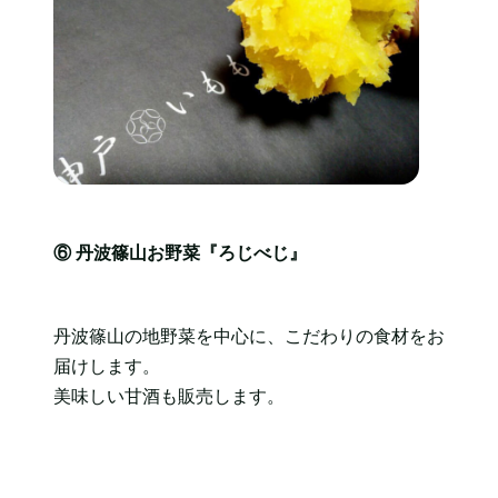
⑥
丹波篠山お野菜『ろじべじ』
丹波篠山の地野菜を中心に、こだわりの食材をお
届けします。
美味しい甘酒も販売します。