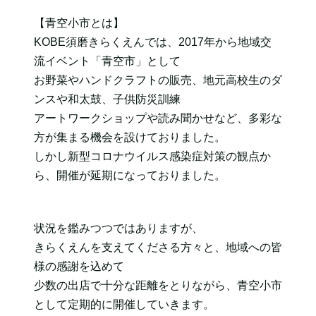
【青空小市とは】
KOBE須磨きらくえんでは、2017年から地域交
流イベント「青空市」として
お野菜やハンドクラフトの販売、地元高校生のダ
ンスや和太鼓、子供防災訓練
アートワークショップや読み聞かせなど、多彩な
方が集まる機会を設けておりました。
しかし新型コロナウイルス感染症対策の観点か
ら、開催が延期になっておりました。
状況を鑑みつつではありますが、
きらくえんを支えてくださる方々と、地域への皆
様の感謝を込めて
少数の出店で十分な距離をとりながら、青空小市
として定期的に開催していきます。