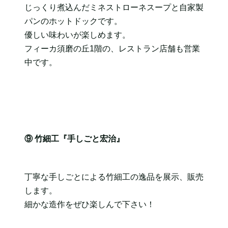
じっくり煮込んだミネストローネスープと自家製
パンのホットドックです。
優しい味わいが楽しめます。
フィーカ須磨の丘1階の、レストラン店舗も営業
中です。
⑨ 竹細工『手しごと宏治』
丁寧な手しごとによる竹細工の逸品を展示、販売
します。
細かな造作をぜひ楽しんで下さい！