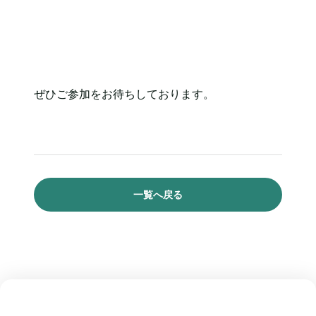
ぜひご参加をお待ちしております。
一覧へ戻る