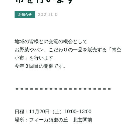
2021.11.10
お知らせ
地域の皆様との交流の機会として
お野菜やパン、こだわりの一品を販売する「青空
小市」を行います。
今年３回目の開催です。
＝＝＝＝＝＝＝＝＝＝＝＝＝＝＝＝＝＝＝＝
日程：11月20日（土）10:00~13:00
場所：フィーカ須磨の丘 北玄関前