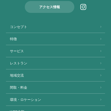
アクセス情報
コンセプト
特徴
サービス
レストラン
地域交流
間取・料金
環境・ロケーション