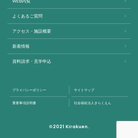
WEB内覧
よくあるご質問
アクセス・施設概要
新着情報
資料請求・見学申込
プライバシーポリシー
サイトマップ
重要事項説明書
社会福祉法人きらくえん
©2021 Kirakuen.