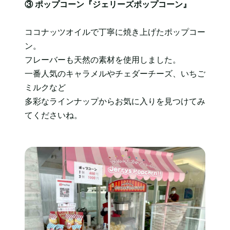
③ ポップコーン『ジェリーズポップコーン』
ココナッツオイルで丁寧に焼き上げたポップコー
ン。
フレーバーも天然の素材を使用しました。
一番人気のキャラメルやチェダーチーズ、いちご
ミルクなど
多彩なラインナップからお気に入りを見つけてみ
てくださいね。