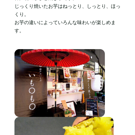
じっくり焼いたお芋はねっとり、しっとり、ほっ
くり。
お芋の違いによっていろんな味わいが楽しめま
す。