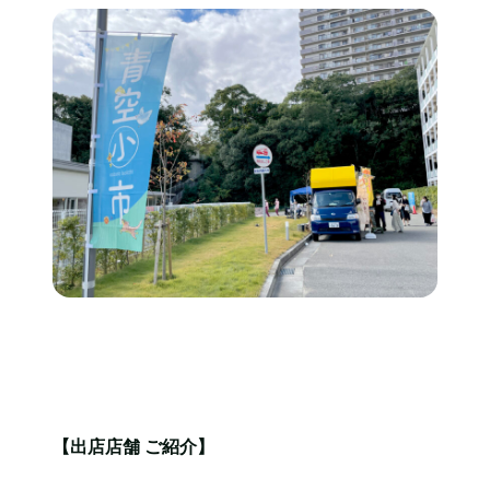
【出店店舗 ご紹介】